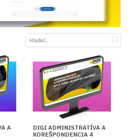
VA A
DIGI ADMINISTRATÍVA A
KOREŠPONDENCIA 4