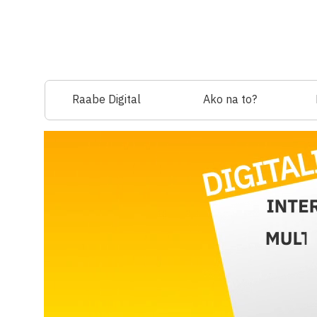
Raabe Digital
Ako na to?