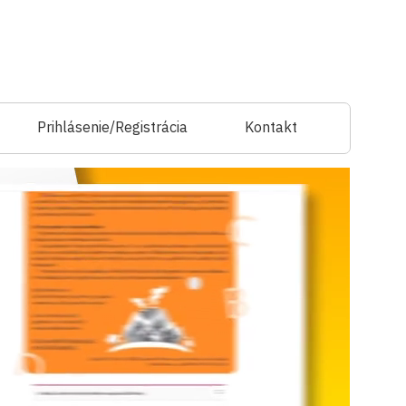
Prihlásenie/Registrácia
Kontakt