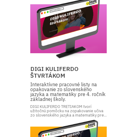
DIGI KULIFERDO
ŠTVRTÁKOM
Interaktívne pracovné listy na
opakovanie zo slovenského
jazyka a matematiky pre 4. ročník
základnej školy.
DIGI KULIFERDO TRETIAKOM tvorí
užitočnú pomôcku na zopakovanie učiva
zo slovenského jazyka a matematiky pre...