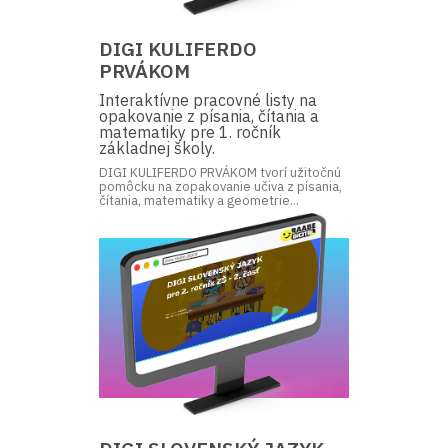
DIGI KULIFERDO
PRVÁKOM
Interaktívne pracovné listy na
opakovanie z písania, čítania a
matematiky pre 1. ročník
základnej školy.
DIGI KULIFERDO PRVÁKOM tvorí užitočnú
pomôcku na zopakovanie učiva z písania,
čítania, matematiky a geometrie...