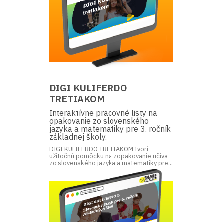
DIGI KULIFERDO
TRETIAKOM
Interaktívne pracovné listy na
opakovanie zo slovenského
jazyka a matematiky pre 3. ročník
základnej školy.
DIGI KULIFERDO TRETIAKOM tvorí
užitočnú pomôcku na zopakovanie učiva
zo slovenského jazyka a matematiky pre...