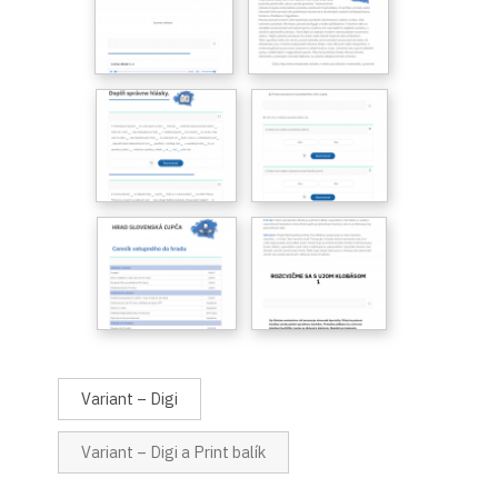
Variant – Digi
Variant – Digi a Print balík