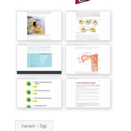
Variant – Digi