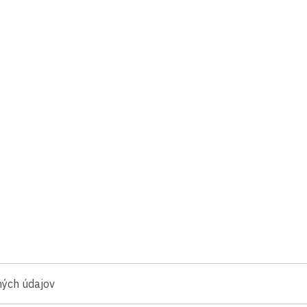
ných údajov