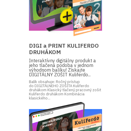
DIGI a PRINT KULIFERDO
DRUHÁKOM
Interaktívny digitálny produkt a
jeho tlačená podoba v jednom
výhodnom balíku! Získajte
DIGITÁLNY ZOŠIT Kuliferdo...
Balík obsahuje: Ročný prístup
do DIGITÁLNEHO ZOŠITA Kuliferdo
druhákom Klasický tlačený pracovný zošit
Kuliferdo druhákom Kombinácia
klasického...