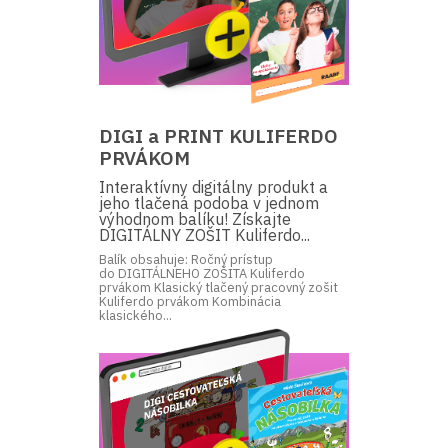
DIGI a PRINT KULIFERDO
PRVÁKOM
Interaktívny digitálny produkt a
jeho tlačená podoba v jednom
výhodnom balíku! Získajte
DIGITÁLNY ZOŠIT Kuliferdo...
Balík obsahuje: Ročný prístup
do DIGITÁLNEHO ZOŠITA Kuliferdo
prvákom Klasický tlačený pracovný zošit
Kuliferdo prvákom Kombinácia
klasického...