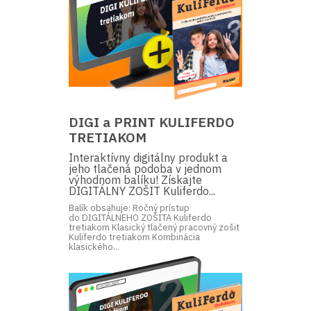
DIGI a PRINT KULIFERDO
TRETIAKOM
Interaktívny digitálny produkt a
jeho tlačená podoba v jednom
výhodnom balíku! Získajte
DIGITÁLNY ZOŠIT Kuliferdo...
Balík obsahuje: Ročný prístup
do DIGITÁLNEHO ZOŠITA Kuliferdo
tretiakom Klasický tlačený pracovný zošit
Kuliferdo tretiakom Kombinácia
klasického...