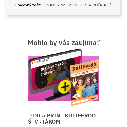
Pracovný zošit –
TAJOMSTVÁ SVETA – PRE 4. ROČNÍK ZŠ
Mohlo by vás zaujímať
DIGI a PRINT KULIFERDO
ŠTVRTÁKOM