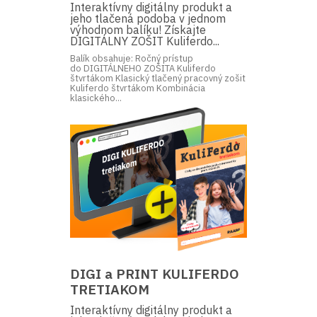
Interaktívny digitálny produkt a
jeho tlačená podoba v jednom
výhodnom balíku! Získajte
DIGITÁLNY ZOŠIT Kuliferdo...
Balík obsahuje: Ročný prístup
do DIGITÁLNEHO ZOŠITA Kuliferdo
štvrtákom Klasický tlačený pracovný zošit
Kuliferdo štvrtákom Kombinácia
klasického...
DIGI a PRINT KULIFERDO
TRETIAKOM
Interaktívny digitálny produkt a