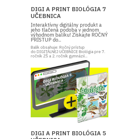
DIGI A PRINT BIOLÓGIA 7
UČEBNICA
Interaktívny digitálny produkt a
jeho tlačená podoba v jednom
výhodnom balíku! Získajte ROČNÝ
PRÍSTUP do...
Balík obsahuje: Ročný prístup
do DIGITÁLNEJ UČEBNICE Biológia pre 7.
ročník ZŠ a 2. ročník gymnázií...
DIGI A PRINT BIOLÓGIA 5